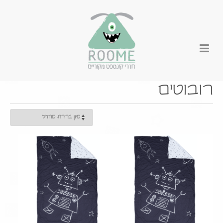
רובוטים