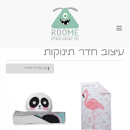
עיצוב חדר תינוקות