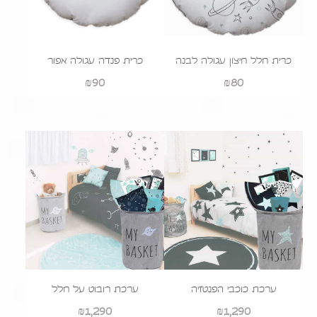
כרית חלל חיצון עגולה לבנה
כרית פנדה עגולה אפור
₪
90
₪
80
ערכת כוכבי הפנטזיה
ערכת רובוט על חלל
₪
1,290
₪
1,290