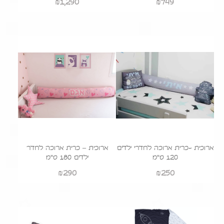
₪
1,290
₪
749
ארוכית -כרית ארוכה לחדרי ילדים
ארוכית – כרית ארוכה לחדר
120 ס"מ
ילדים 180 ס"מ
₪
290
₪
250