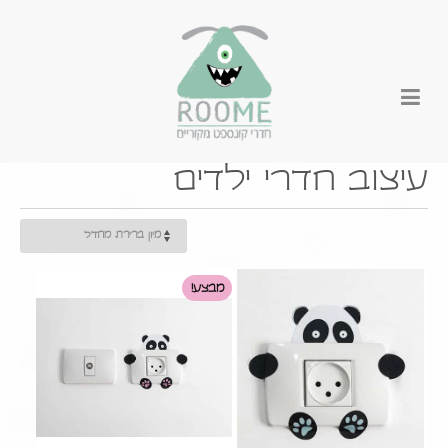
עיצוב חדרי ילדים
מבצע!