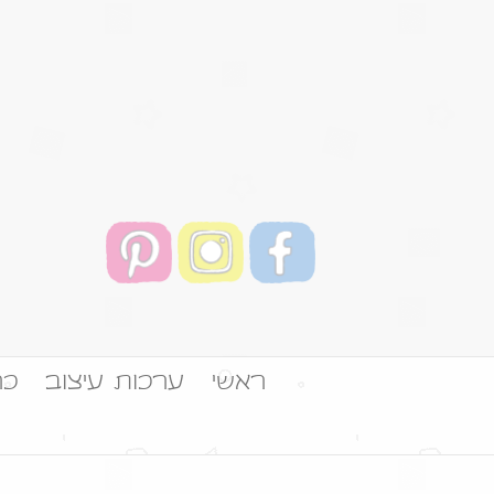
ראשי
ערכות עיצוב
כר