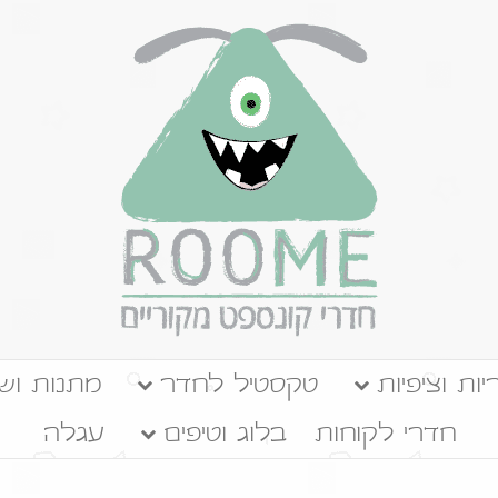
יות וציפיות
טקסטיל לחדר
מתנות ושע
חדרי לקוחות
בלוג וטיפים
עגלה