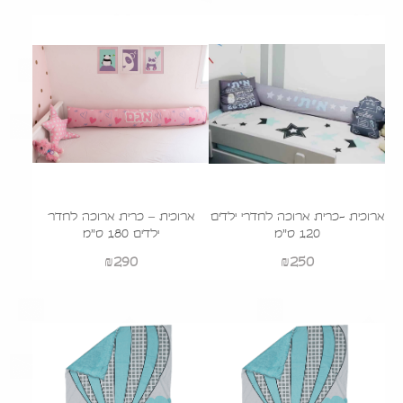
הוסף לעגלה
ארוכית -כרית ארוכה לחדרי ילדים
ארוכית – כרית ארוכה לחדר
120 ס"מ
ילדים 180 ס"מ
₪
290
₪
250