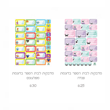
הוסף לעגלה
מדבקות לבית הספר בדוגמת
מדבקות לבית הספר בדוגמת
פנדה
מפלצונים
₪
30
₪
25