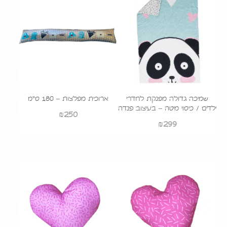
שמיכה גדולה מפנקת לחדרי
ארוכית מפלצות – 180 ס"מ
ילדים / כיסוי מיטה – בעיצוב פנדה
₪
250
₪
299