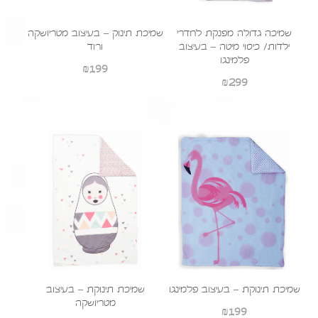
שמיכה גדולה מפנקת לחדרי
שמיכת תינוק – בעיצוב מטריושקה
ילדות/ כיסוי מיטה – בעיצוב
ורוד
פלמינגו
₪
199
₪
299
שמיכת תינוקת – בעיצוב פלמינגו
שמיכת תינוקת – בעיצוב
מטריושקה
₪
199