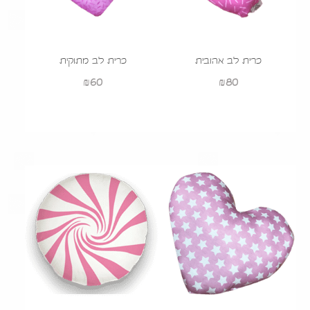
כרית לב אהובית
כרית לב מתוקית
₪
60
₪
80
הוסף לעגלה
הוסף לעגלה