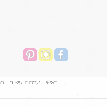
ראשי
ערכות עיצוב
כר