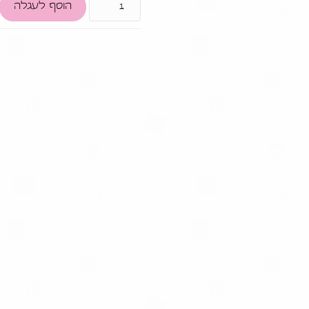
הוסף לעגלה