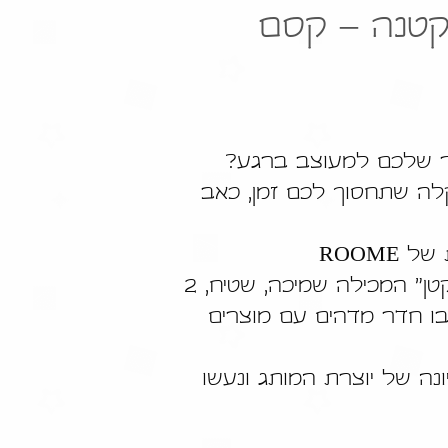
קטנה – קסם
ר שלכם למעוצב ברגע?
קלה שתחסוך לכם זמן, כאב
ROOME
בעזרת ערכת "סיפור קטן" המכילה שמיכה, שטיח, 2
בו חדר מדהים עם מוצרים
ונה של יוצרת המותג ונעשו