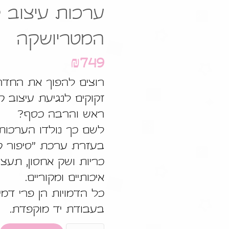
ערכות עיצוב 
המטריושקה
₪
749
רוצים להפוך את החד
זקוקים לנגיעת עיצוב 
ראש והרבה כסף?
לשם כך נולדו הערכות של 
כריות ושק אחסון, תעצ
איכותיים ומקוריים.
כל הדמויות הן פרי דמי
בעבודת יד מוקפדת.