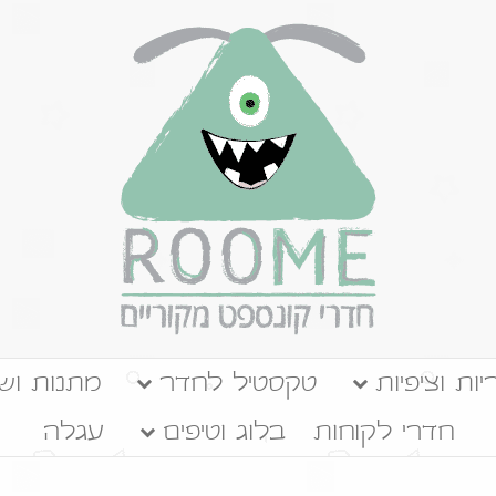
יות וציפיות
טקסטיל לחדר
מתנות ושע
חדרי לקוחות
בלוג וטיפים
עגלה