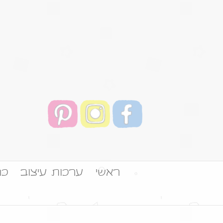
ראשי
ערכות עיצוב
כר