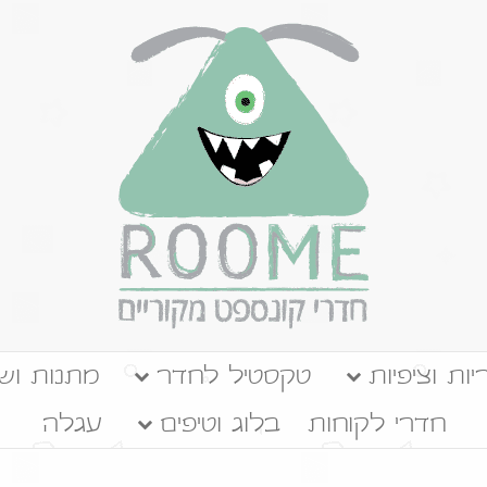
יות וציפיות
טקסטיל לחדר
מתנות ושע
חדרי לקוחות
בלוג וטיפים
עגלה